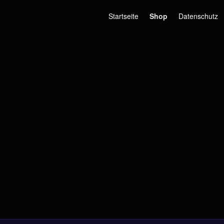
Startseite
Shop
Datenschutz