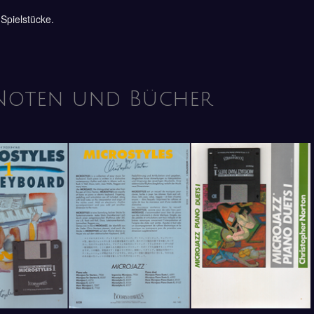
Spielstücke.
 Noten und Bücher