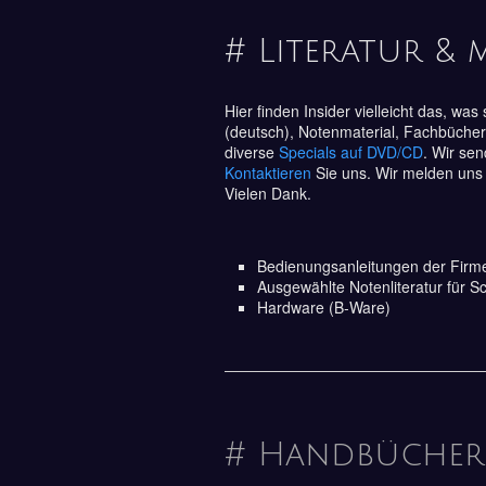
# Literatur & 
Hier finden Insider vielleicht das, w
(deutsch), Notenmaterial, Fachbücher
diverse
Specials auf DVD/CD
. Wir sen
Kontaktieren
Sie uns. Wir melden uns
Vielen Dank.
Bedienungsanleitungen der Firm
Ausgewählte Notenliteratur für S
Hardware (B-Ware)
# Handbücher