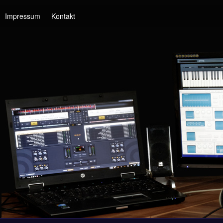
Impressum
Kontakt