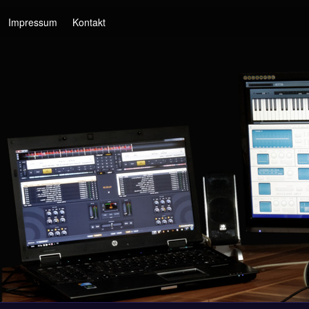
Impressum
Kontakt