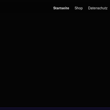
Startseite
Shop
Datenschutz